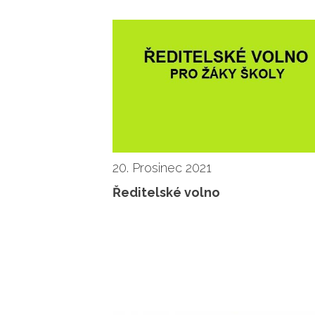
20. Prosinec 2021
Ředitelské volno