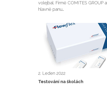
volejbal. Firmě COMITES GROUP a
hlavně panu…
2. Leden 2022
Testování na školách