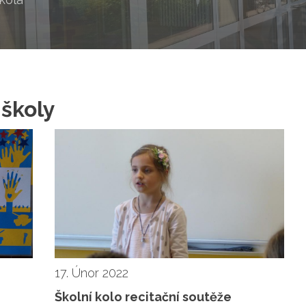
 školy
17. Únor 2022
Školní kolo recitační soutěže