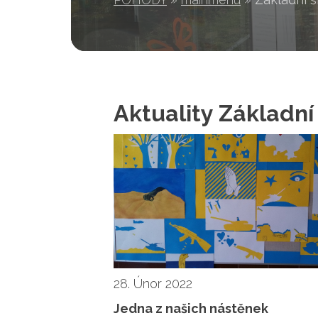
Aktuality Základní
28. Únor 2022
Jedna z našich nástěnek