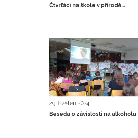
Čtvrťáci na škole v přírodě...
29. Květen 2024
Beseda o závislosti na alkoholu