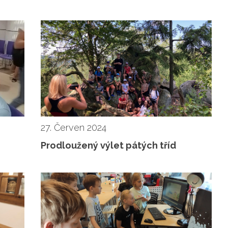
27. Červen 2024
Prodloužený výlet pátých tříd