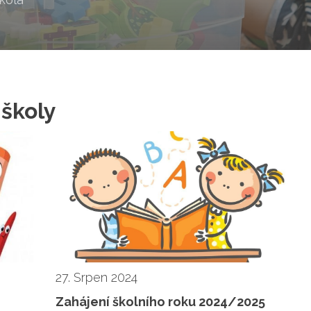
 školy
27. Srpen 2024
Zahájení školního roku 2024/2025