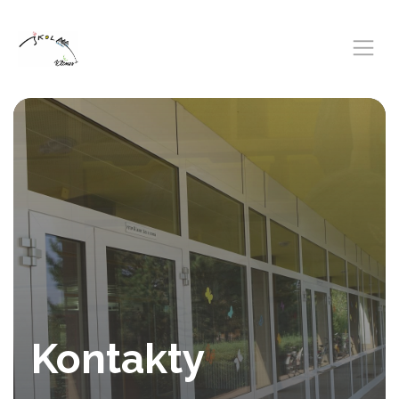
Kontakty