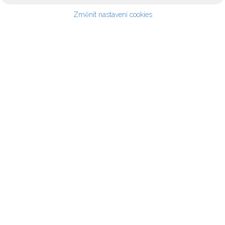
Změnit nastavení cookies