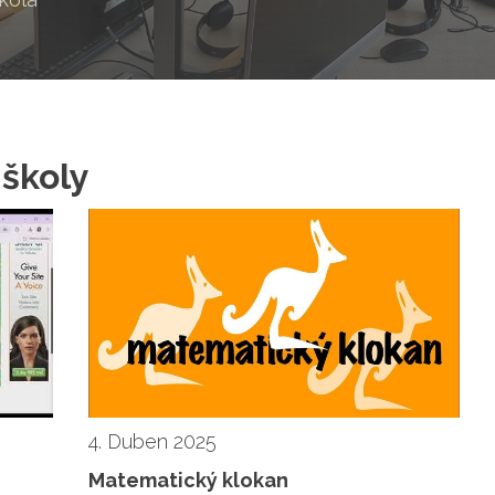
 školy
4. Duben 2025
Matematický klokan