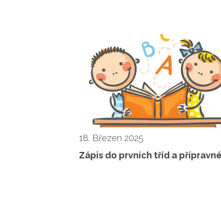
18. Březen 2025
Zápis do prvních tříd a přípravné