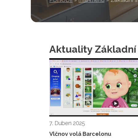
Aktuality Základní
7. Duben 2025
Vlčnov volá Barcelonu