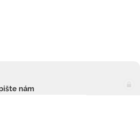
pište nám