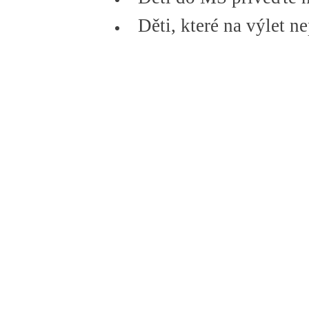
Děti, které na výlet n