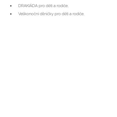
DRAKIÁDA pro děti a rodiče,
Velikonoční dílničky pro děti a rodiče,