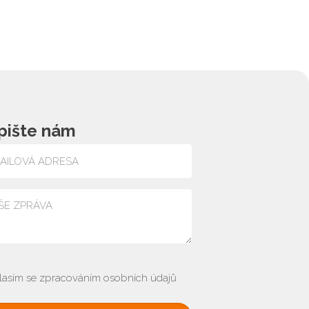
pište nám
lasím se zpracováním osobních údajů