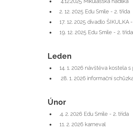
4.12.2025 Mikulášská nadílka
2. 12. 2025 Edu Smile - 2. třída
17. 12. 2025 divadlo ŠIKULKA 
19. 12. 2025 Edu Smile - 2. třída
Leden
14. 1. 2026 návštěva kostela
28. 1. 2026 informační schůzk
Únor
.4. 2. 2026 Edu Smile - 2. třída
11. 2. 2026 karneval