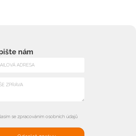
pište nám
lasím se zpracováním osobních údajů