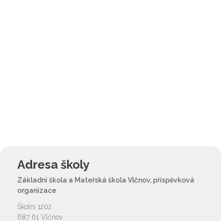
Adresa školy
Základní škola a Mateřská škola Vlčnov, příspěvková
organizace
Školní 1202
687 61 Vlčnov