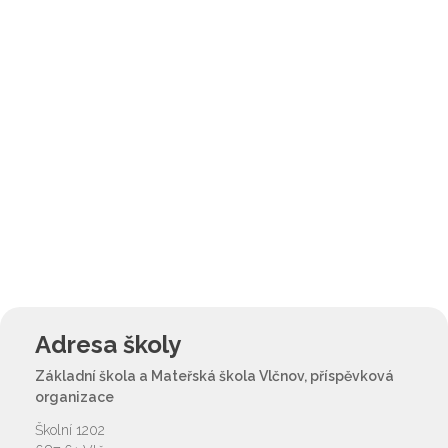
Adresa školy
Základní škola a Mateřská škola Vlčnov, příspěvková
organizace
Školní 1202