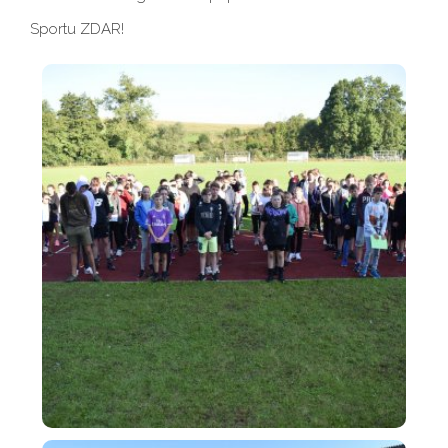
Sportu ZDAR!