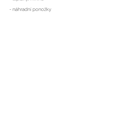
- náhradní ponožky