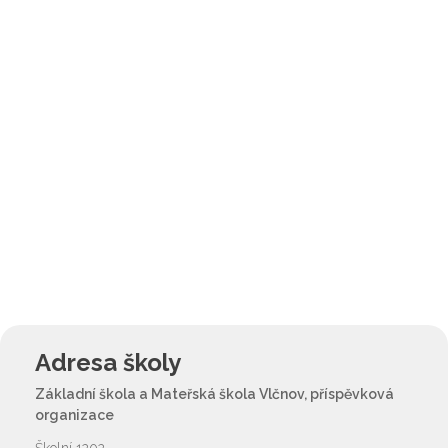
Adresa školy
Základní škola a Mateřská škola Vlčnov, příspěvková
organizace
Školní 1202