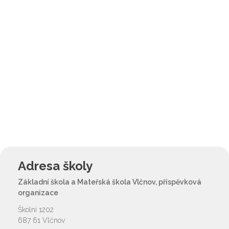
Adresa školy
Základní škola a Mateřská škola Vlčnov, příspěvková
organizace
Školní 1202
687 61 Vlčnov