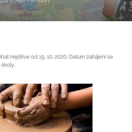
hat nejdříve od 19. 10. 2020. Datum zahájení se
 školy.