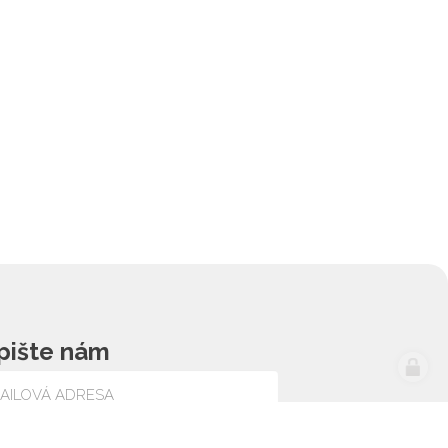
pište nám