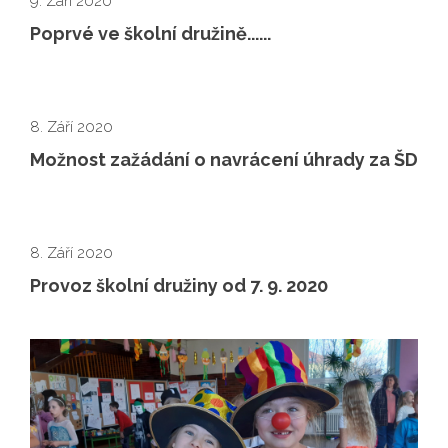
9. Září 2020
Poprvé ve školní družině......
8. Září 2020
Možnost zažádání o navrácení úhrady za ŠD
8. Září 2020
Provoz školní družiny od 7. 9. 2020