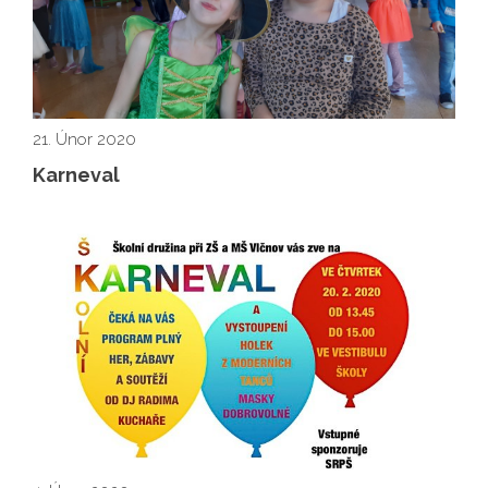
21. Únor 2020
Karneval