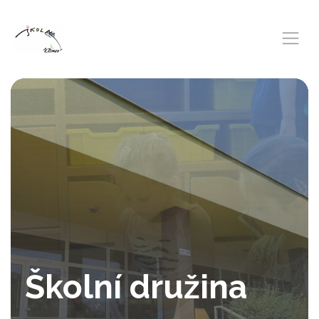
Školní družina