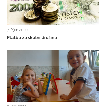
7. Říjen 2020
Platba za školní družinu