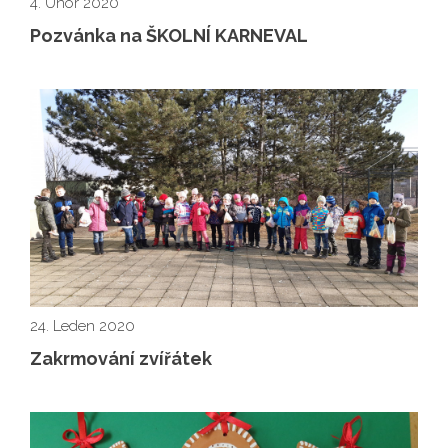
4. Únor 2020
Pozvánka na ŠKOLNÍ KARNEVAL
24. Leden 2020
Zakrmování zvířátek