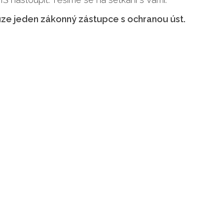
e jeden zákonný zástupce s ochranou úst.