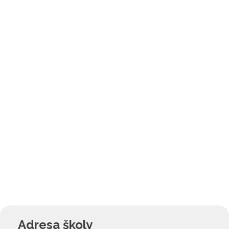
Adresa školy