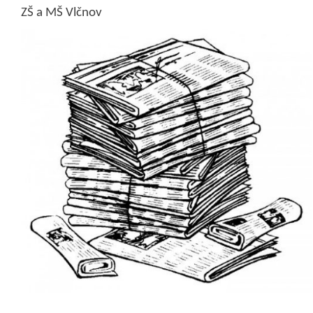
ZŠ a MŠ Vlčnov