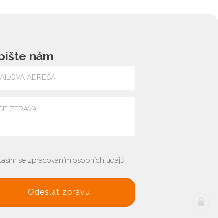
pište nám
lasím se zpracováním osobních údajů