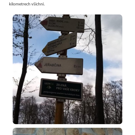
kilometrech všichni.