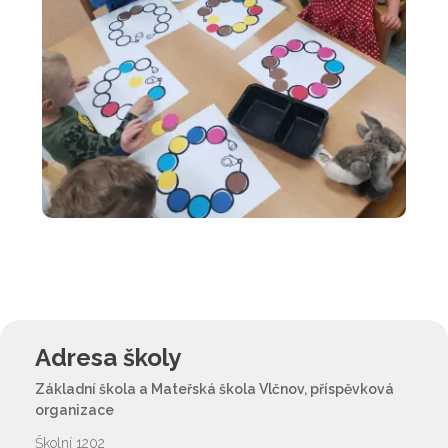
Adresa školy
Základní škola a Mateřská škola Vlčnov, příspěvková
organizace
Školní 1202