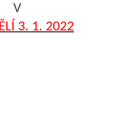
V
LÍ 3. 1. 2022