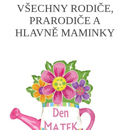
VŠECHNY RODIČE,
PRARODIČE A
HLAVNĚ MAMINKY