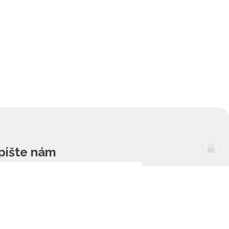
pište nám