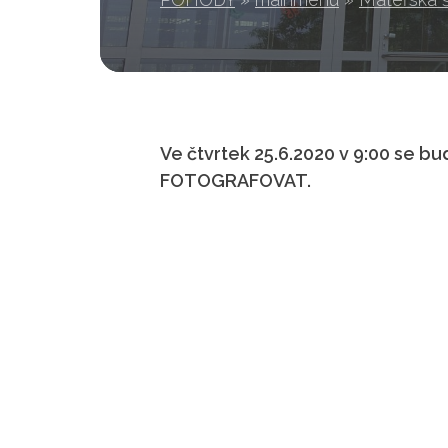
Ve čtvrtek 25.6.2020 v 9:00 se bud
FOTOGRAFOVAT.