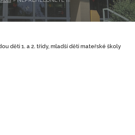
ou děti 1. a 2. třídy, mladší děti mateřské školy