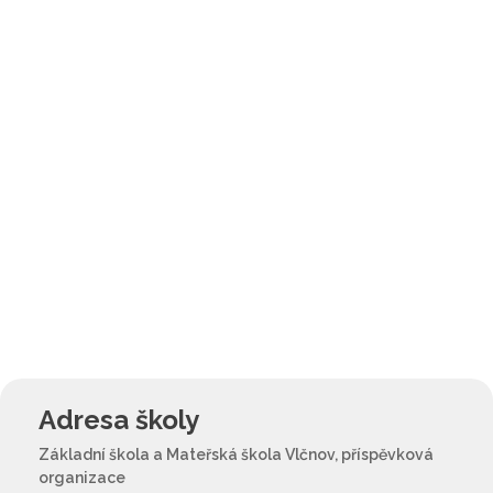
Adresa školy
Základní škola a Mateřská škola Vlčnov, příspěvková
organizace