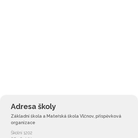
Adresa školy
Základní škola a Mateřská škola Vlčnov, příspěvková
organizace
Školní 1202