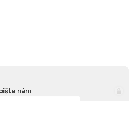
pište nám