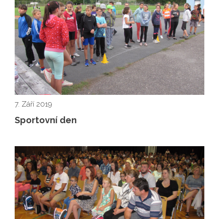
7. Září 2019
Sportovní den