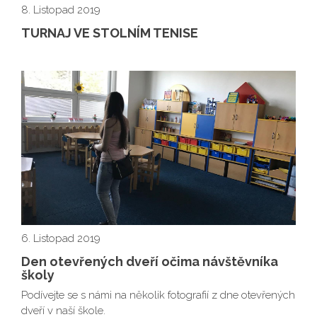
8. Listopad 2019
TURNAJ VE STOLNÍM TENISE
6. Listopad 2019
Den otevřených dveří očima návštěvníka
školy
Podívejte se s námi na několik fotografií z dne otevřených
dveří v naší škole.