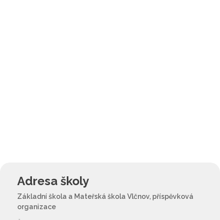
Adresa školy
Základní škola a Mateřská škola Vlčnov, příspěvková
organizace