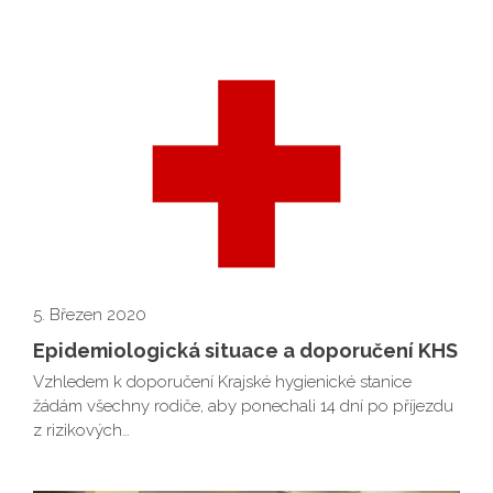
5. Březen 2020
Epidemiologická situace a doporučení KHS
Vzhledem k doporučení Krajské hygienické stanice
žádám všechny rodiče, aby ponechali 14 dní po příjezdu
z rizikových…