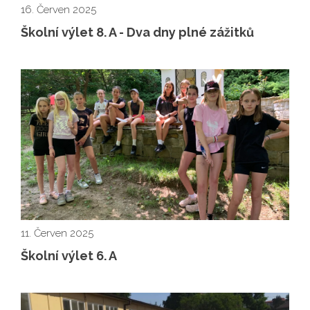
16. Červen 2025
Školní výlet 8. A - Dva dny plné zážitků
11. Červen 2025
Školní výlet 6. A