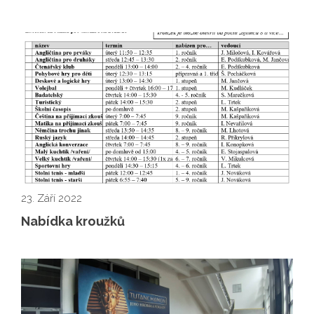
23. Září 2022
Nabídka kroužků