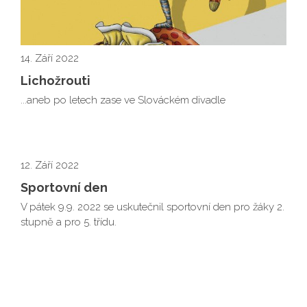
14. Září 2022
Lichožrouti
...aneb po letech zase ve Slováckém divadle
12. Září 2022
Sportovní den
V pátek 9.9. 2022 se uskutečnil sportovní den pro žáky 2.
stupně a pro 5. třídu.