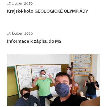
17. Duben 2020
Krajské kolo GEOLOGICKÉ OLYMPIÁDY
15. Duben 2020
Informace k zápisu do MŠ