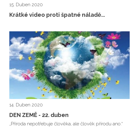
15. Duben 2020
Krátké video proti špatné náladě...
14. Duben 2020
DEN ZEMĚ - 22. duben
„Příroda nepotřebuje člověka, ale člověk přírodu ano.“