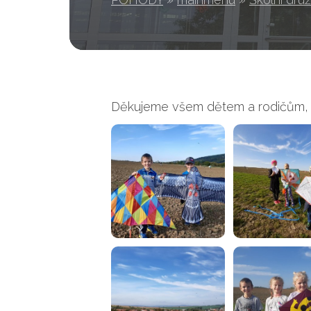
Děkujeme všem dětem a rodičům, kte