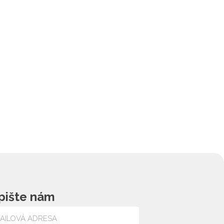
pište nám