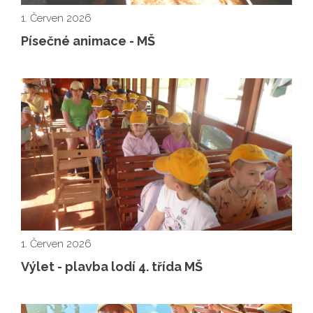
1. Červen 2026
Písečné animace - MŠ
1. Červen 2026
Výlet - plavba lodí 4. třída MŠ