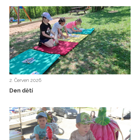
2. Červen 2026
Den dětí