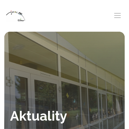
Aktuality