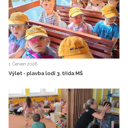
1. Červen 2026
Výlet - plavba lodí 3. třída MŠ