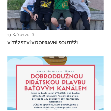
13. Květen 2026
VÍTĚZSTVÍ V DOPRAVNÍ SOUTĚŽI