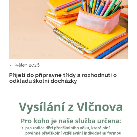
7. Květen 2026
Přijetí do přípravné třídy a rozhodnutí o
odkladu školní docházky