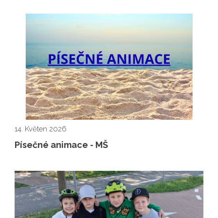
14. Květen 2026
Písečné animace - MŠ