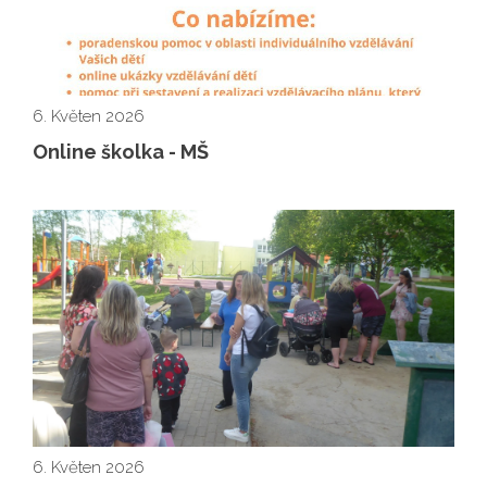
6. Květen 2026
Online školka - MŠ
6. Květen 2026