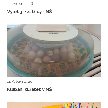
12. Květen 2026
Výlet 3. + 4. třídy - MŠ
11. Květen 2026
Klubání kuřátek v MŠ