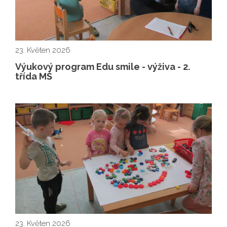
23. Květen 2026
Výukový program Edu smile - výživa - 2.
třída MŠ
23. Květen 2026