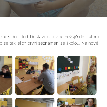
zápis do 1. tříd. Dostavilo se více než 40 dětí, které
o se tak jejich první seznámení se školou. Na nové