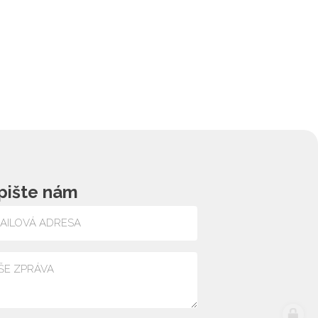
pište nám