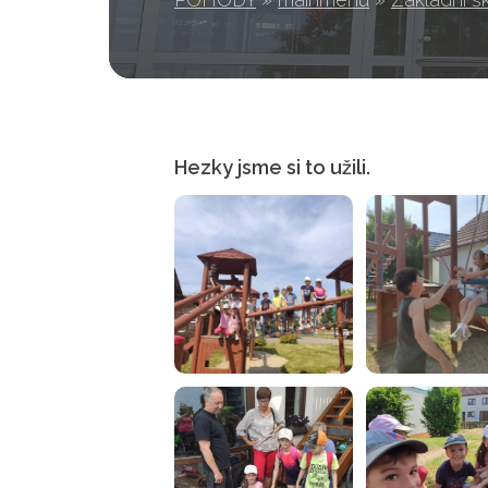
Hezky jsme si to užili.