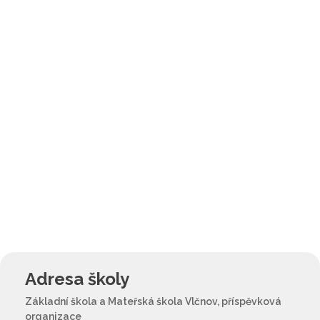
Adresa školy
Základní škola a Mateřská škola Vlčnov, příspěvková
organizace