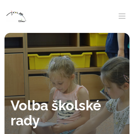
Volba školské
rady