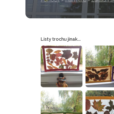
Listy trochu jinak...