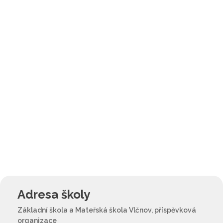
Adresa školy
Základní škola a Mateřská škola Vlčnov, příspěvková
organizace