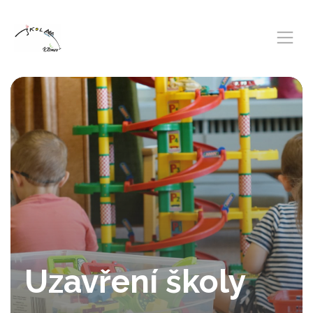
Uzavření školy