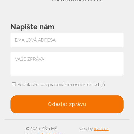
Napište nám
Souhlasím se zpracováním osobních údajů
© 2026 ZŠ a MŠ
web by
icard.cz