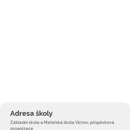
Adresa školy
Základní škola a Mateřská škola Vlčnov, příspěvková
organizace