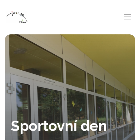
Sportovní den