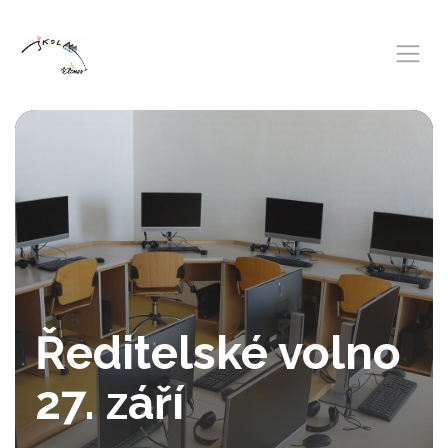
Ředitelské volno
27. září