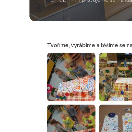
Tvoříme, vyrábíme a těšíme se na