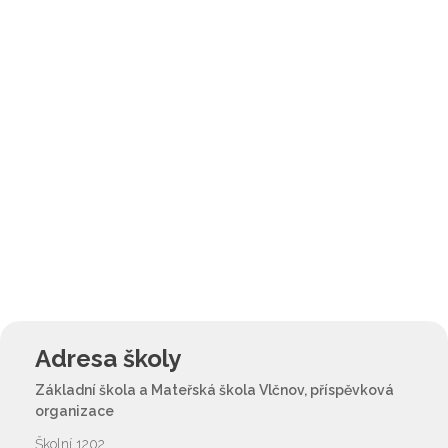
Adresa školy
Základní škola a Mateřská škola Vlčnov, příspěvková
organizace
Školní 1202