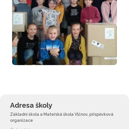
Adresa školy
Základní škola a Mateřská škola Vlčnov, příspěvková
organizace