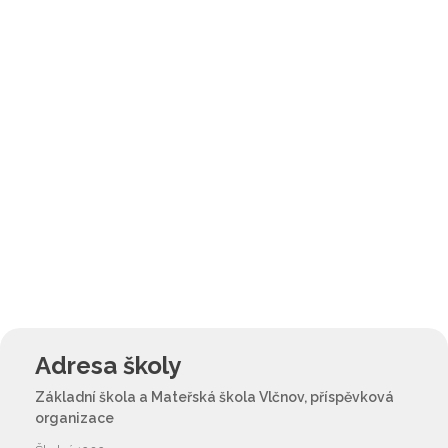
Adresa školy
Základní škola a Mateřská škola Vlčnov, příspěvková
organizace